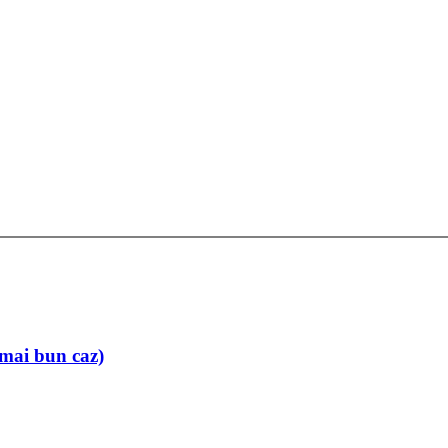
 mai bun caz)